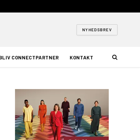
NYHEDSBREV
BLIV CONNECTPARTNER
KONTAKT