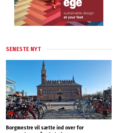
SENESTE NYT
Borgmestre vil sætte ind over for