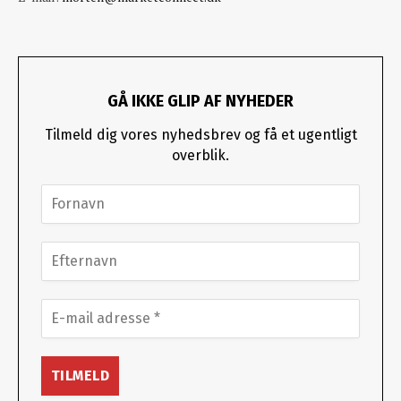
GÅ IKKE GLIP AF NYHEDER
Tilmeld dig vores nyhedsbrev og få et ugentligt
overblik.