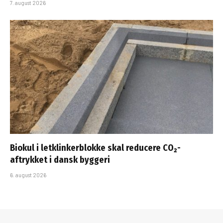
7. august 2026
Biokul i letklinkerblokke skal reducere CO₂-
aftrykket i dansk byggeri
6. august 2026