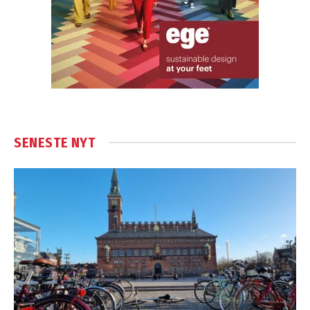
SENESTE NYT