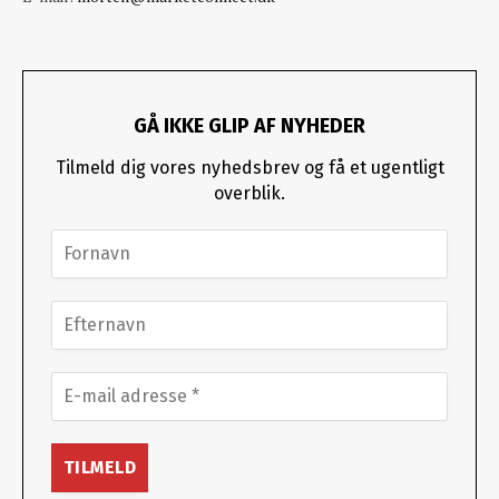
GÅ IKKE GLIP AF NYHEDER
Tilmeld dig vores nyhedsbrev og få et ugentligt
overblik.