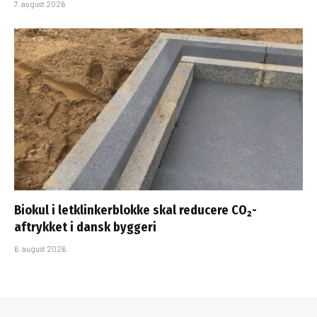
7. august 2026
Biokul i letklinkerblokke skal reducere CO₂-
aftrykket i dansk byggeri
6. august 2026