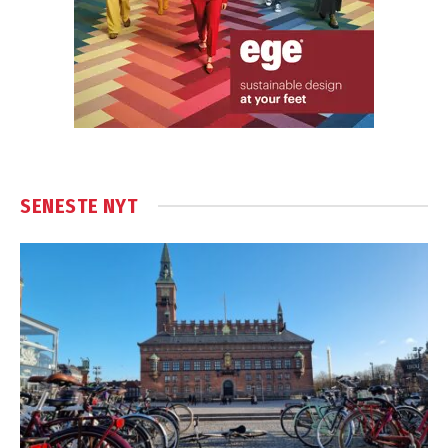
SENESTE NYT