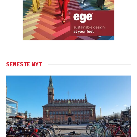
SENESTE NYT