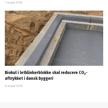
7. august 2026
Biokul i letklinkerblokke skal reducere CO₂-
aftrykket i dansk byggeri
6. august 2026