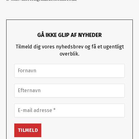
GÅ IKKE GLIP AF NYHEDER
Tilmeld dig vores nyhedsbrev og få et ugentligt
overblik.