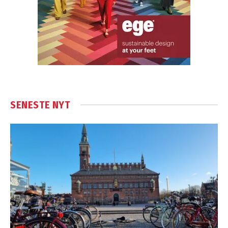
SENESTE NYT