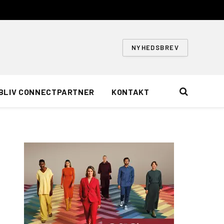
NYHEDSBREV
BLIV CONNECTPARTNER
KONTAKT