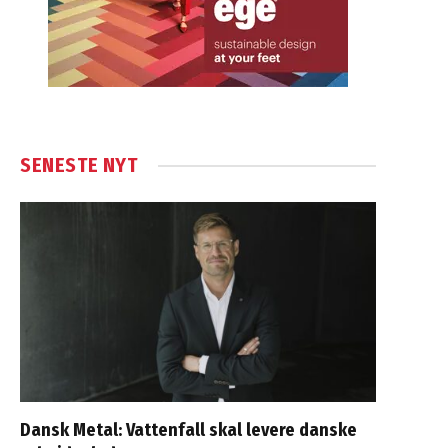
SENESTE NYT
Dansk Metal: Vattenfall skal levere danske