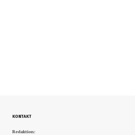
KONTAKT
Redaktion: