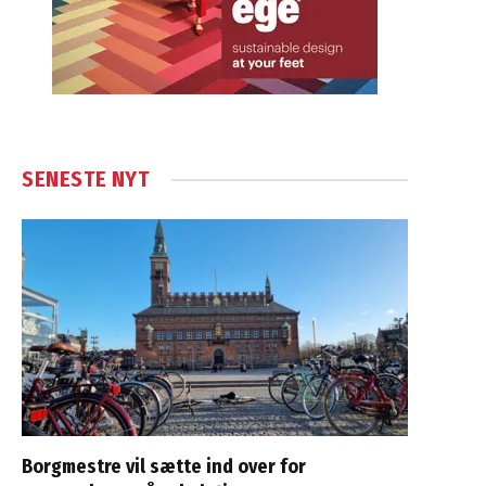
SENESTE NYT
Borgmestre vil sætte ind over for