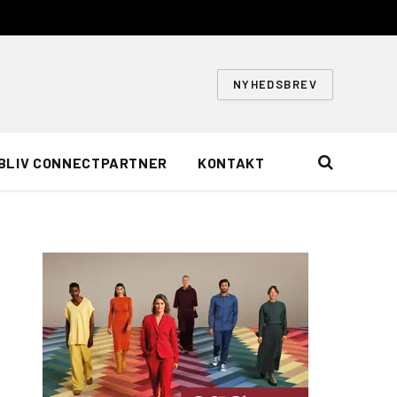
NYHEDSBREV
BLIV CONNECTPARTNER
KONTAKT