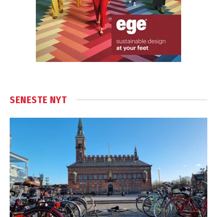
SENESTE NYT