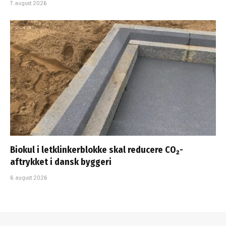
7. august 2026
Biokul i letklinkerblokke skal reducere CO₂-
aftrykket i dansk byggeri
6. august 2026