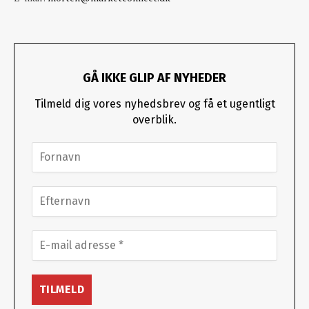
GÅ IKKE GLIP AF NYHEDER
Tilmeld dig vores nyhedsbrev og få et ugentligt
overblik.