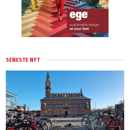
SENESTE NYT