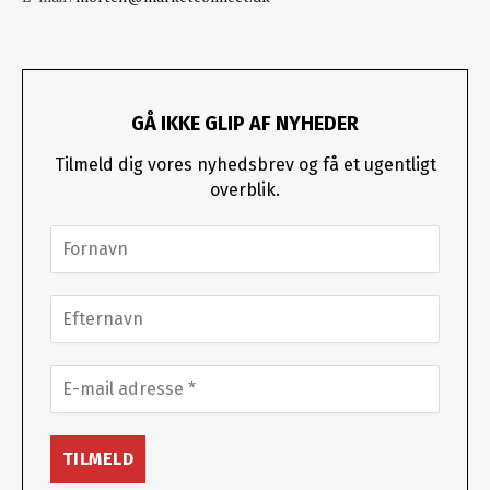
GÅ IKKE GLIP AF NYHEDER
Tilmeld dig vores nyhedsbrev og få et ugentligt
overblik.