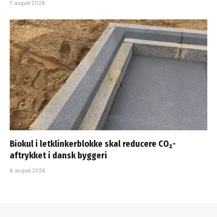
7. august 2026
Biokul i letklinkerblokke skal reducere CO₂-
aftrykket i dansk byggeri
6. august 2026