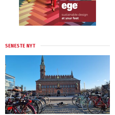
SENESTE NYT