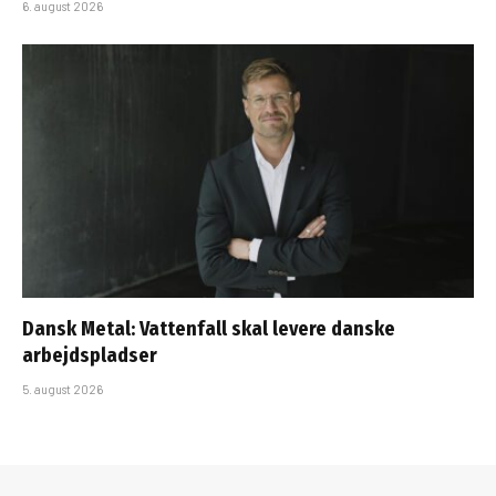
6. august 2026
Dansk Metal: Vattenfall skal levere danske
arbejdspladser
5. august 2026