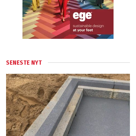
SENESTE NYT