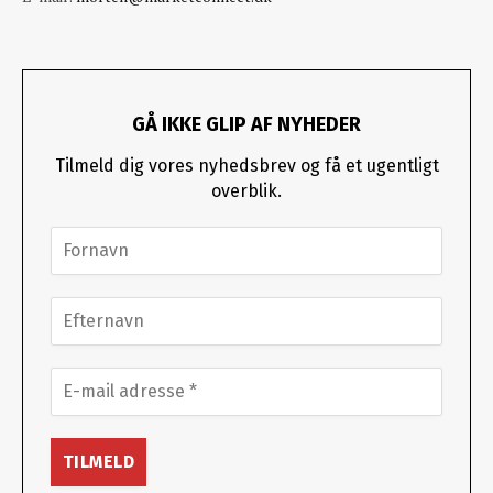
GÅ IKKE GLIP AF NYHEDER
Tilmeld dig vores nyhedsbrev og få et ugentligt
overblik.