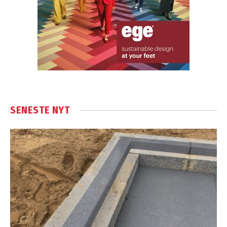
SENESTE NYT