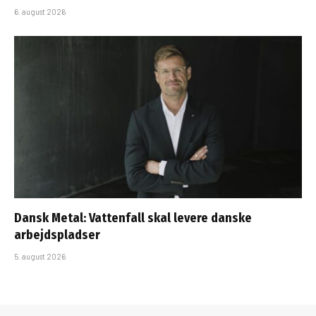
6. august 2026
Dansk Metal: Vattenfall skal levere danske
arbejdspladser
5. august 2026