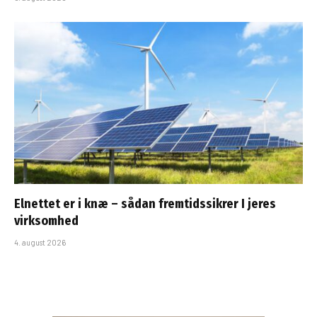
Elnettet er i knæ – sådan fremtidssikrer I jeres
virksomhed
4. august 2026