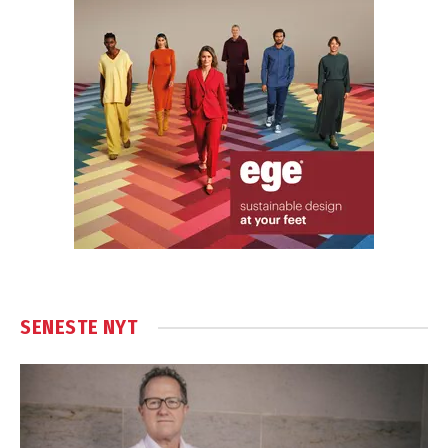
SENESTE NYT