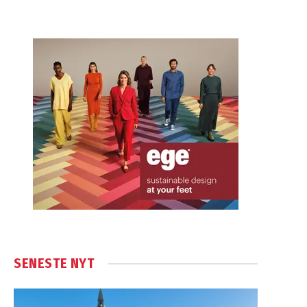
SENESTE NYT