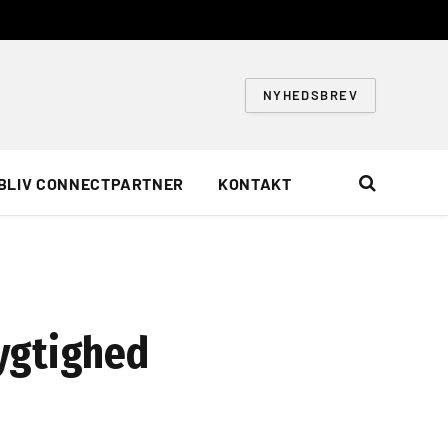
NYHEDSBREV
BLIV CONNECTPARTNER
KONTAKT
ygtighed