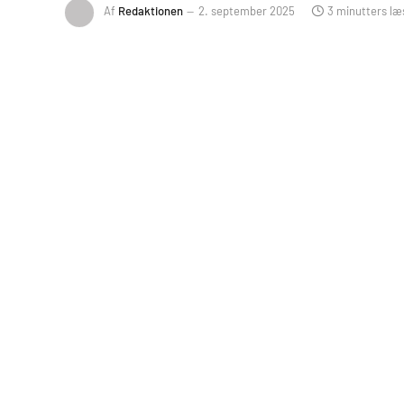
Af
Redaktionen
2. september 2025
3 minutters læ