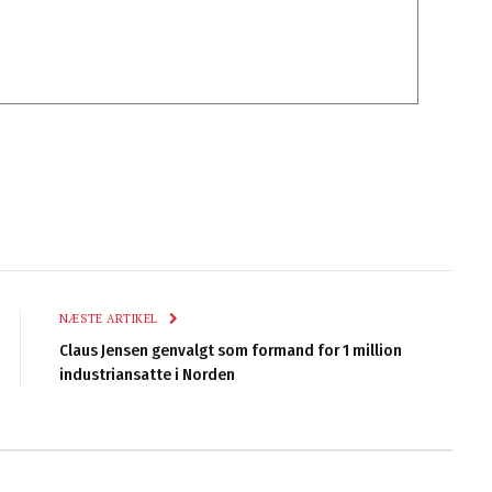
NÆSTE ARTIKEL
Claus Jensen genvalgt som formand for 1 million
industriansatte i Norden