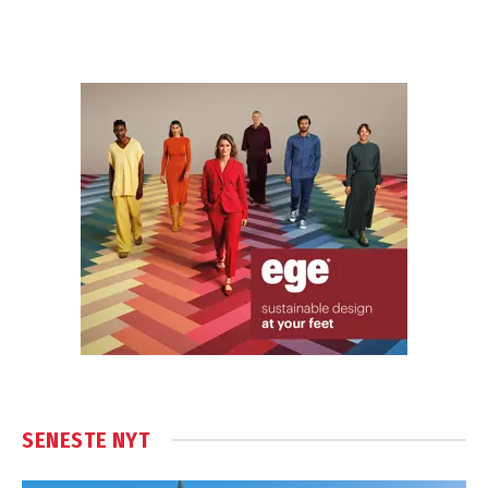
SENESTE NYT