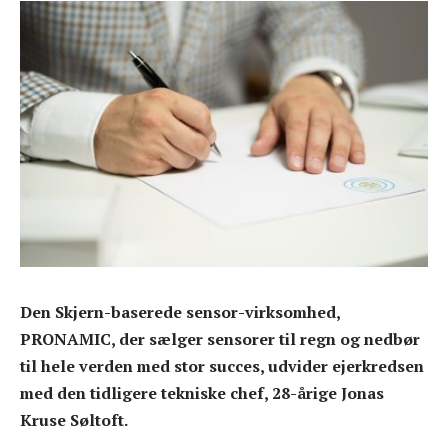
Den Skjern-baserede sensor-virksomhed,
PRONAMIC, der sælger sensorer til regn og nedbør
til hele verden med stor succes, udvider ejerkredsen
med den tidligere tekniske chef, 28-årige Jonas
Kruse Søltoft.