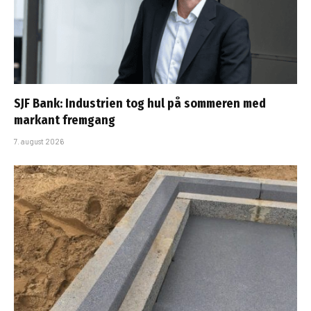
SJF Bank: Industrien tog hul på sommeren med
markant fremgang
7. august 2026