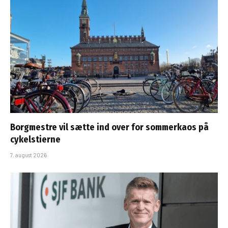
Borgmestre vil sætte ind over for sommerkaos på
cykelstierne
7. august 2026