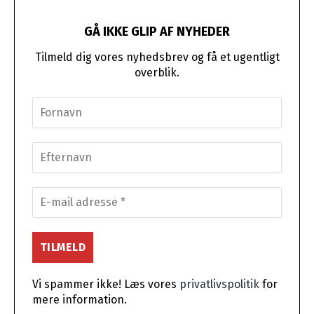
GÅ IKKE GLIP AF NYHEDER
Tilmeld dig vores nyhedsbrev og få et ugentligt
overblik.
Vi spammer ikke! Læs vores
privatlivspolitik
for
mere information.