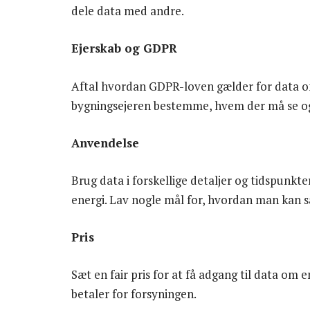
dele data med andre.
Ejerskab og GDPR
Aftal hvordan GDPR-loven gælder for data om
bygningsejeren bestemme, hvem der må se og
Anvendelse
Brug data i forskellige detaljer og tidspunkte
energi. Lav nogle mål for, hvordan man kan
Pris
Sæt en fair pris for at få adgang til data om 
betaler for forsyningen.