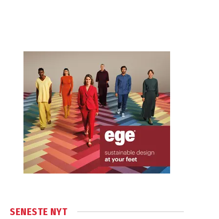
SENESTE NYT