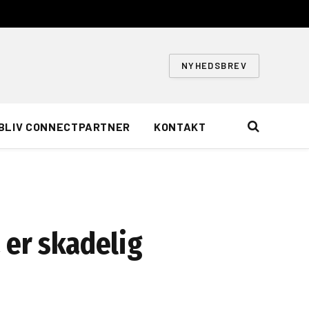
NYHEDSBREV
BLIV CONNECTPARTNER
KONTAKT
 er skadelig