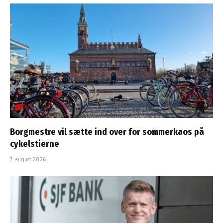
Borgmestre vil sætte ind over for sommerkaos på
cykelstierne
7. august 2026