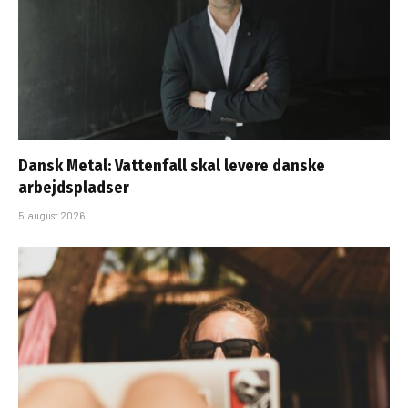
Dansk Metal: Vattenfall skal levere danske
arbejdspladser
5. august 2026