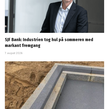
SJF Bank: Industrien tog hul på sommeren med
markant fremgang
7. august 2026