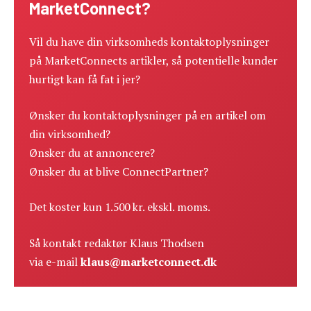
MarketConnect?
Vil du have din virksomheds kontaktoplysninger
på MarketConnects artikler, så potentielle kunder
hurtigt kan få fat i jer?
Ønsker du kontaktoplysninger på en artikel om
din virksomhed?
Ønsker du at annoncere?
Ønsker du at blive ConnectPartner?
Det koster kun 1.500 kr. ekskl. moms.
Så kontakt redaktør Klaus Thodsen
via e-mail
klaus@marketconnect.dk