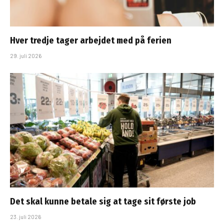
Hver tredje tager arbejdet med på ferien
29. juli 2026
Det skal kunne betale sig at tage sit første job
23. juli 2026