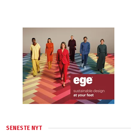
SENESTE NYT