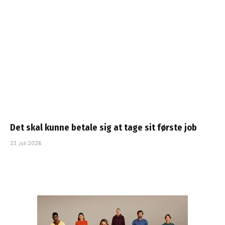
Det skal kunne betale sig at tage sit første job
23. juli 2026