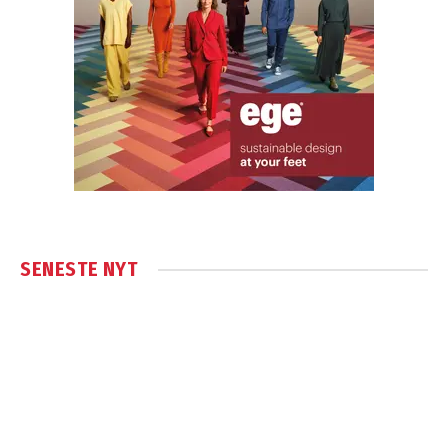
SENESTE NYT