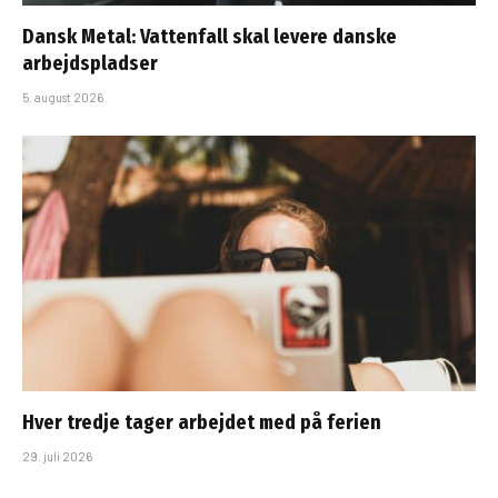
Dansk Metal: Vattenfall skal levere danske
arbejdspladser
5. august 2026
Hver tredje tager arbejdet med på ferien
29. juli 2026