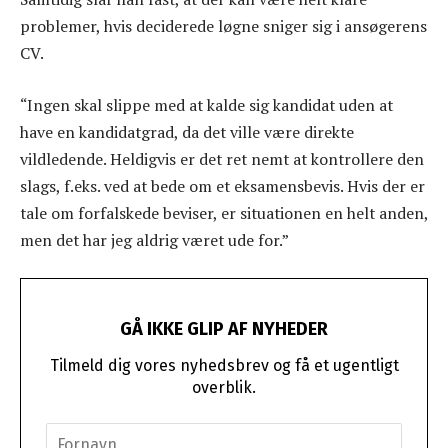
problemer, hvis deciderede løgne sniger sig i ansøgerens
CV.
“Ingen skal slippe med at kalde sig kandidat uden at
have en kandidatgrad, da det ville være direkte
vildledende. Heldigvis er det ret nemt at kontrollere den
slags, f.eks. ved at bede om et eksamensbevis. Hvis der er
tale om forfalskede beviser, er situationen en helt anden,
men det har jeg aldrig været ude for.”
GÅ IKKE GLIP AF NYHEDER
Tilmeld dig vores nyhedsbrev og få et ugentligt
overblik.