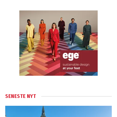
SENESTE NYT