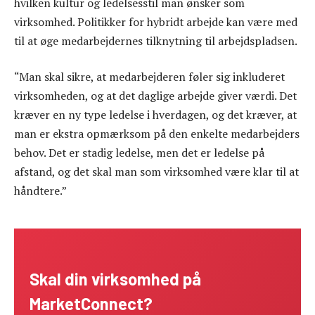
hvilken kultur og ledelsesstil man ønsker som
virksomhed. Politikker for hybridt arbejde kan være med
til at øge medarbejdernes tilknytning til arbejdspladsen.
“Man skal sikre, at medarbejderen føler sig inkluderet
virksomheden, og at det daglige arbejde giver værdi. Det
kræver en ny type ledelse i hverdagen, og det kræver, at
man er ekstra opmærksom på den enkelte medarbejders
behov. Det er stadig ledelse, men det er ledelse på
afstand, og det skal man som virksomhed være klar til at
håndtere.”
Skal din virksomhed på
MarketConnect?