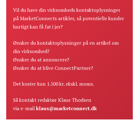
Vil du have din virksomheds kontaktoplysninger
på MarketConnects artikler, så potentielle kunder
hurtigt kan få fat i jer?
Ønsker du kontaktoplysninger på en artikel om
din virksomhed?
Ønsker du at annoncere?
Ønsker du at blive ConnectPartner?
Det koster kun 1.500 kr. ekskl. moms.
Så kontakt redaktør Klaus Thodsen
via e-mail
klaus@marketconnect.dk