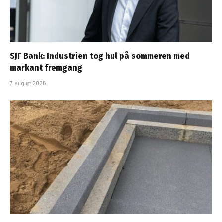
SJF Bank: Industrien tog hul på sommeren med
markant fremgang
7. august 2026