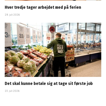
Hver tredje tager arbejdet med på ferien
29. juli 2026
Det skal kunne betale sig at tage sit første job
23. juli 2026