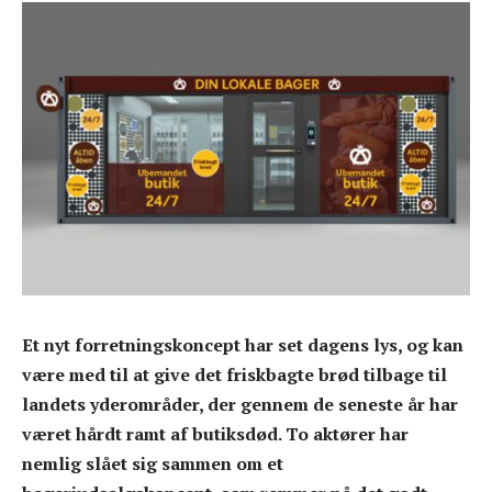
Et nyt forretningskoncept har set dagens lys, og kan
være med til at give det friskbagte brød tilbage til
landets yderområder, der gennem de seneste år har
været hårdt ramt af butiksdød. To aktører har
nemlig slået sig sammen om et