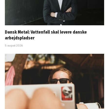
Dansk Metal: Vattenfall skal levere danske
arbejdspladser
5. august 2026