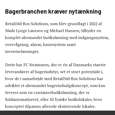
Bagerbranchen kræver nytænkning
Retail360 Box Solutions, som blev grundlagt i 2022 af
Mads Lynge Laursen og Michael Hansen, tilbyder en
komplet ubemandet butiksløsning med indgangssystem,
overvågning, alarm, kassesystem samt
inventarløsninger.
Dette har FC Strømmen, der er én af Danmarks største
leverandører af bageriudstyr, set et stort potentiale i,
hvor de i samarbejde med Retail360 Box Solutions har
udviklet et ubemandet bageriudsalgskoncept, som kan
leveres som en containerbutiksløsning, der er
fuldautomatiseret, eller til fysiske butikslokaler, hvor
konceptet tilpasses allerede eksisterende lokaler.