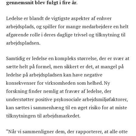
gennemsnit blev fulgt i fire år.
Ledelse er blandt de vigtigste aspekter af enhver
arbejdsplads, og spiller for mange medarbejdere en helt
afgørende rolle i deres daglige trivsel og tilknytning til
arbejdspladsen.
Samtidig er ledelse en kompleks størrelse, der er svær at
sætte helt på formel, men sikkert er det, at mangel på
ledelse på arbejdspladsen kan have negative
konsekvenser for virksomheden som helhed. Ny
forskning finder nemlig at fravær af ledelse, der
understøtter positive psykosociale arbejdsmiljøfaktorer,
kan sættes i sammenhæng til en øget risiko for at miste
tilknytningen til arbejdsmarkedet.
“Når vi sammenligner dem, der rapporterer, at alle otte