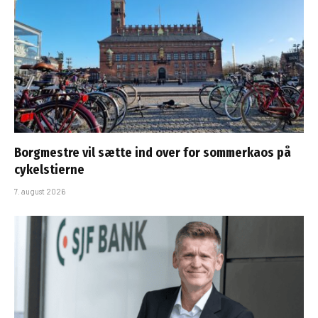
Borgmestre vil sætte ind over for sommerkaos på
cykelstierne
7. august 2026