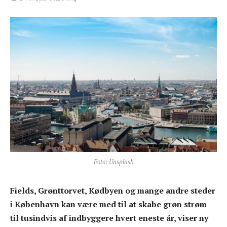
Foto: Unsplash
Fields, Grønttorvet, Kødbyen og mange andre steder
i København kan være med til at skabe grøn strøm
til tusindvis af indbyggere hvert eneste år, viser ny