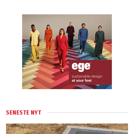
SENESTE NYT