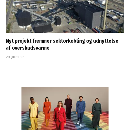
Nyt projekt fremmer sektorkobling og udnyttelse
af overskudsvarme
29. juli 2026