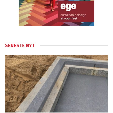
SENESTE NYT