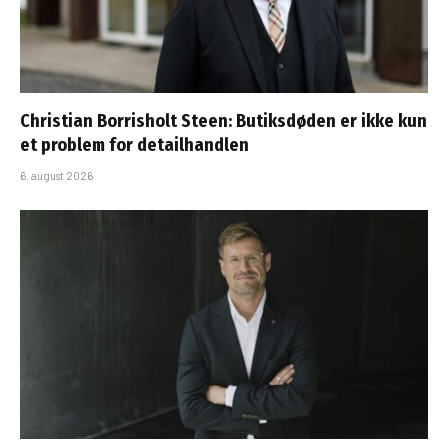
Christian Borrisholt Steen: Butiksdøden er ikke kun
et problem for detailhandlen
6. august 2026