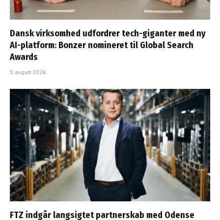
Dansk virksomhed udfordrer tech-giganter med ny
AI-platform: Bonzer nomineret til Global Search
Awards
5. august 2026
FTZ indgår langsigtet partnerskab med Odense