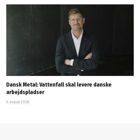
Dansk Metal: Vattenfall skal levere danske
arbejdspladser
5. august 2026