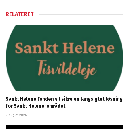
RELATERET
Sankt Helene Fonden vil sikre en langsigtet løsning
for Sankt Helene-området
5. august 2026