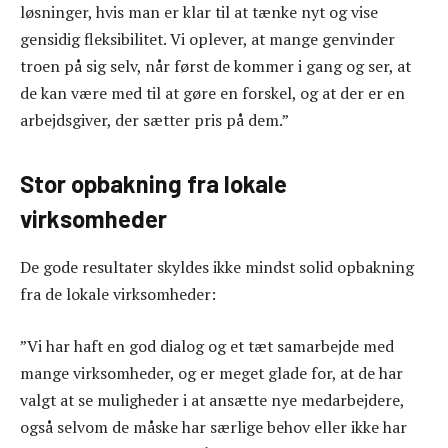
løsninger, hvis man er klar til at tænke nyt og vise
gensidig fleksibilitet. Vi oplever, at mange genvinder
troen på sig selv, når først de kommer i gang og ser, at
de kan være med til at gøre en forskel, og at der er en
arbejdsgiver, der sætter pris på dem.”
Stor opbakning fra lokale
virksomheder
De gode resultater skyldes ikke mindst solid opbakning
fra de lokale virksomheder:
”Vi har haft en god dialog og et tæt samarbejde med
mange virksomheder, og er meget glade for, at de har
valgt at se muligheder i at ansætte nye medarbejdere,
også selvom de måske har særlige behov eller ikke har