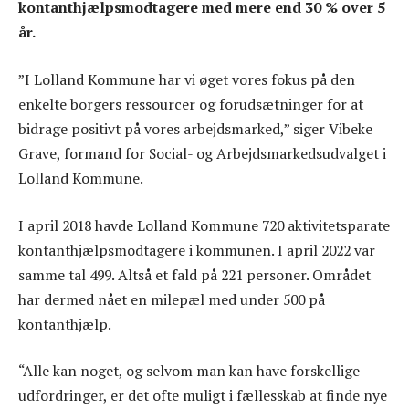
kontanthjælpsmodtagere med mere end 30 % over 5
år.
”I Lolland Kommune har vi øget vores fokus på den
enkelte borgers ressourcer og forudsætninger for at
bidrage positivt på vores arbejdsmarked,” siger Vibeke
Grave, formand for Social- og Arbejdsmarkedsudvalget i
Lolland Kommune.
I april 2018 havde Lolland Kommune 720 aktivitetsparate
kontanthjælpsmodtagere i kommunen. I april 2022 var
samme tal 499. Altså et fald på 221 personer. Området
har dermed nået en milepæl med under 500 på
kontanthjælp.
“Alle kan noget, og selvom man kan have forskellige
udfordringer, er det ofte muligt i fællesskab at finde nye