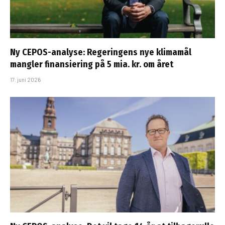
Ny CEPOS-analyse: Regeringens nye klimamål
mangler finansiering på 5 mia. kr. om året
17. juni 2026