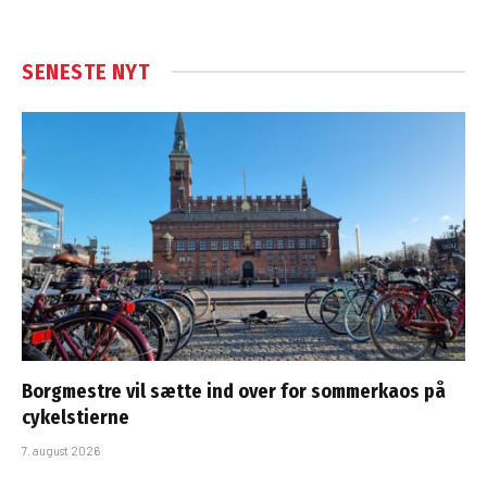
SENESTE NYT
Borgmestre vil sætte ind over for sommerkaos på
cykelstierne
7. august 2026