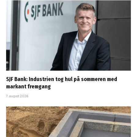
SJF Bank: Industrien tog hul på sommeren med
markant fremgang
7. august 2026