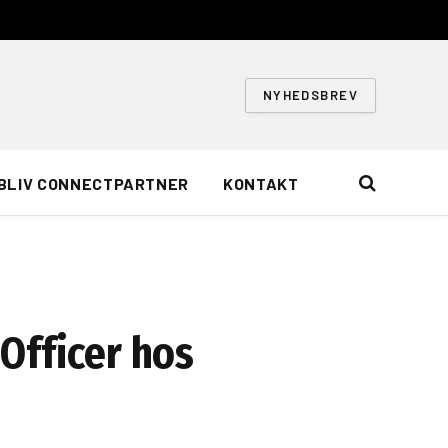
NYHEDSBREV
BLIV CONNECTPARTNER
KONTAKT
Officer hos