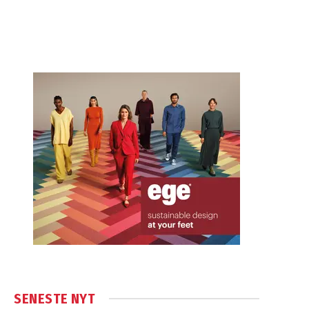
SENESTE NYT