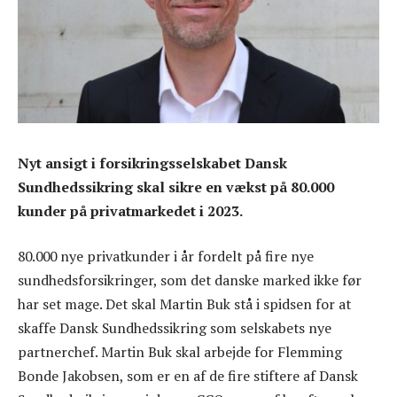
Nyt ansigt i forsikringsselskabet Dansk
Sundhedssikring skal sikre en vækst på 80.000
kunder på privatmarkedet i 2023.
80.000 nye privatkunder i år fordelt på fire nye
sundhedsforsikringer, som det danske marked ikke før
har set mage. Det skal Martin Buk stå i spidsen for at
skaffe Dansk Sundhedssikring som selskabets nye
partnerchef. Martin Buk skal arbejde for Flemming
Bonde Jakobsen, som er en af de fire stiftere af Dansk