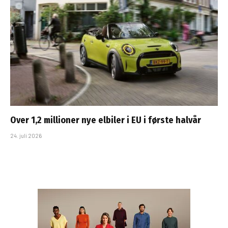
Over 1,2 millioner nye elbiler i EU i første halvår
24. juli 2026