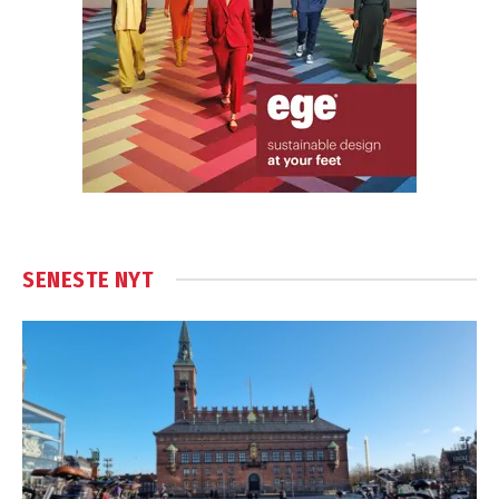
SENESTE NYT