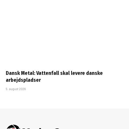
Dansk Metal: Vattenfall skal levere danske
arbejdspladser
5. august 2026