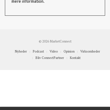
mere information.
© 2026 MarketConnect
Nyheder
Podcast
Video
Opinion
Virksomheder
Bliv ConnectPartner
Kontakt