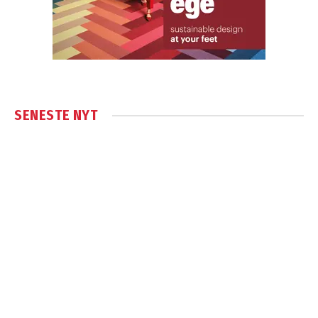
SENESTE NYT