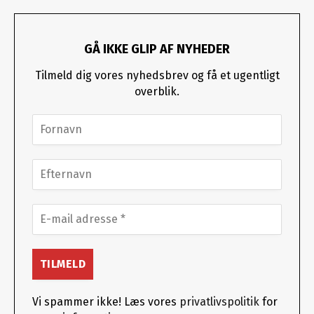
GÅ IKKE GLIP AF NYHEDER
Tilmeld dig vores nyhedsbrev og få et ugentligt
overblik.
Vi spammer ikke! Læs vores
privatlivspolitik
for