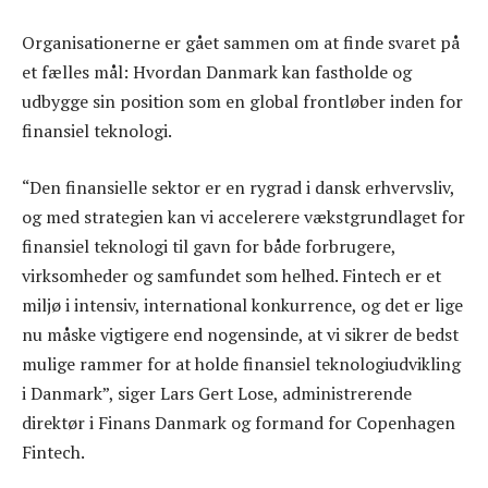
Organisationerne er gået sammen om at finde svaret på
et fælles mål: Hvordan Danmark kan fastholde og
udbygge sin position som en global frontløber inden for
finansiel teknologi.
“Den finansielle sektor er en rygrad i dansk erhvervsliv,
og med strategien kan vi accelerere vækstgrundlaget for
finansiel teknologi til gavn for både forbrugere,
virksomheder og samfundet som helhed. Fintech er et
miljø i intensiv, international konkurrence, og det er lige
nu måske vigtigere end nogensinde, at vi sikrer de bedst
mulige rammer for at holde finansiel teknologiudvikling
i Danmark”, siger Lars Gert Lose, administrerende
direktør i Finans Danmark og formand for Copenhagen
Fintech.