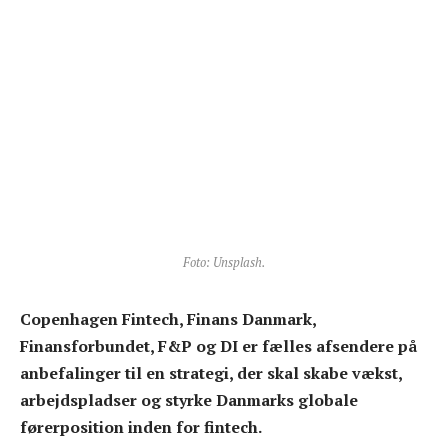
Foto: Unsplash.
Copenhagen Fintech, Finans Danmark,
Finansforbundet, F&P og DI er fælles afsendere på
anbefalinger til en strategi, der skal skabe vækst,
arbejdspladser og styrke Danmarks globale
førerposition inden for fintech.