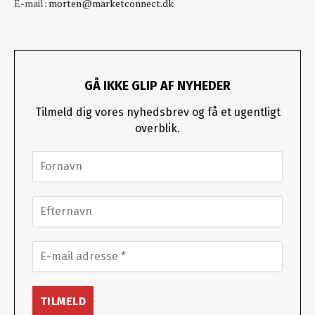
E-mail:
morten@marketconnect.dk
GÅ IKKE GLIP AF NYHEDER
Tilmeld dig vores nyhedsbrev og få et ugentligt
overblik.