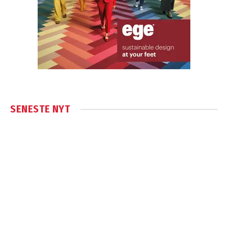
SENESTE NYT