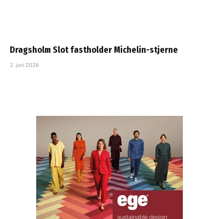
Dragsholm Slot fastholder Michelin-stjerne
2. juni 2026