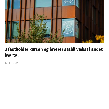
3 fastholder kursen og leverer stabil vækst i andet
kvartal
16. juli 2026