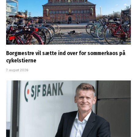
Borgmestre vil sætte ind over for sommerkaos på
cykelstierne
7. august 2026