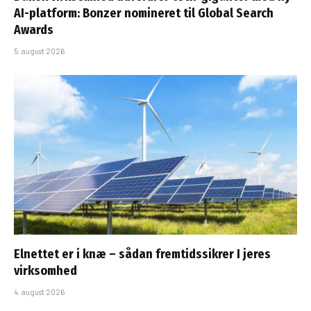
AI-platform: Bonzer nomineret til Global Search
Awards
5. august 2026
Elnettet er i knæ – sådan fremtidssikrer I jeres
virksomhed
4. august 2026