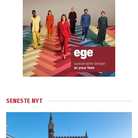
SENESTE NYT