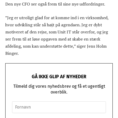
Den nye CFO ser også frem til sine nye udfordringer.
”Jeg er utroligt glad for at komme ind i en virksomhed,
hvor udvikling står så højt på agendaen. Jeg er dybt
motiveret af den rejse, som Unit IT står overfor, og jeg
ser frem til at løse opgaven med at skabe en stærk
afdeling, som kan understøtte dette,” siger Jens Holm
Binger.
GÅ IKKE GLIP AF NYHEDER
Tilmeld dig vores nyhedsbrev og få et ugentligt
overblik.