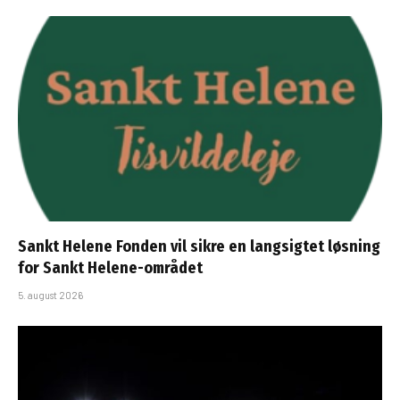
Sankt Helene Fonden vil sikre en langsigtet løsning
for Sankt Helene-området
5. august 2026