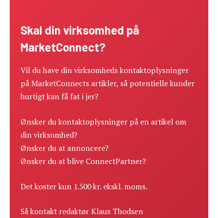
Skal din virksomhed på
MarketConnect?
Vil du have din virksomheds kontaktoplysninger
på MarketConnects artikler, så potentielle kunder
hurtigt kan få fat i jer?
Ønsker du kontaktoplysninger på en artikel om
din virksomhed?
Ønsker du at annoncere?
Ønsker du at blive ConnectPartner?
Det koster kun 1.500 kr. ekskl. moms.
Så kontakt redaktør Klaus Thodsen