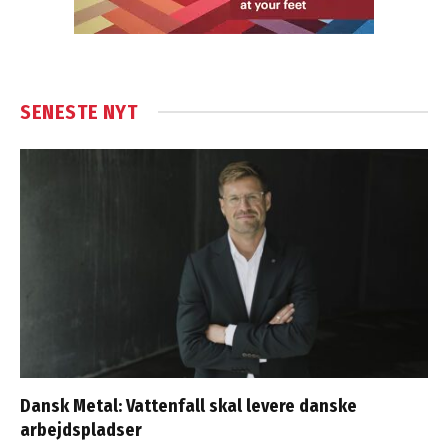
SENESTE NYT
Dansk Metal: Vattenfall skal levere danske
arbejdspladser