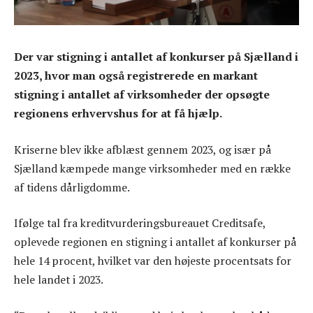
Der var stigning i antallet af konkurser på Sjælland i
2023, hvor man også registrerede en markant
stigning i antallet af virksomheder der opsøgte
regionens erhvervshus for at få hjælp.
Kriserne blev ikke afblæst gennem 2023, og især på
Sjælland kæmpede mange virksomheder med en række
af tidens dårligdomme.
Ifølge tal fra kreditvurderingsbureauet Creditsafe,
oplevede regionen en stigning i antallet af konkurser på
hele 14 procent, hvilket var den højeste procentsats for
hele landet i 2023.