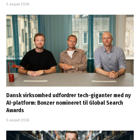
5. august 2026
Dansk virksomhed udfordrer tech-giganter med ny
AI-platform: Bonzer nomineret til Global Search
Awards
5. august 2026