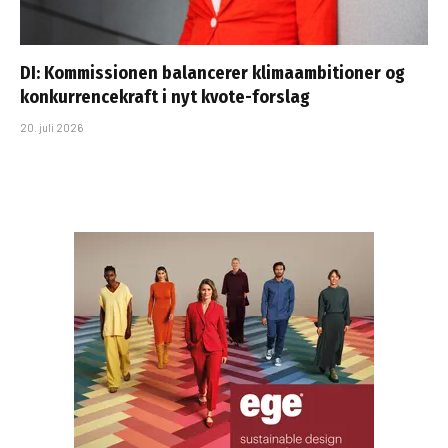
DI: Kommissionen balancerer klimaambitioner og
konkurrencekraft i nyt kvote-forslag
20. juli 2026