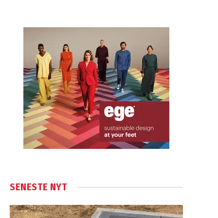
SENESTE NYT