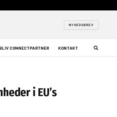
NYHEDSBREV
BLIV CONNECTPARTNER
KONTAKT
mheder i EU’s