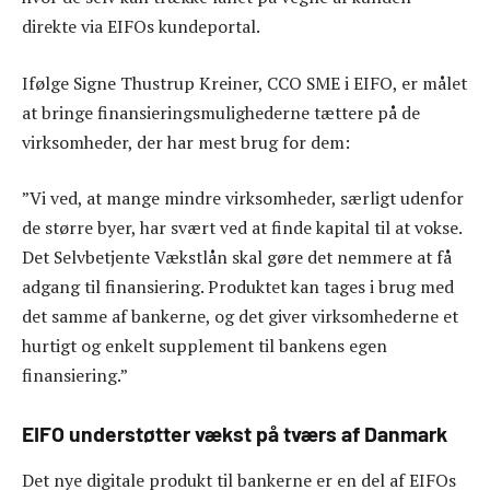
direkte via EIFOs kundeportal.
Ifølge Signe Thustrup Kreiner, CCO SME i EIFO, er målet
at bringe finansieringsmulighederne tættere på de
virksomheder, der har mest brug for dem:
”Vi ved, at mange mindre virksomheder, særligt udenfor
de større byer, har svært ved at finde kapital til at vokse.
Det Selvbetjente Vækstlån skal gøre det nemmere at få
adgang til finansiering. Produktet kan tages i brug med
det samme af bankerne, og det giver virksomhederne et
hurtigt og enkelt supplement til bankens egen
finansiering.”
EIFO understøtter vækst på tværs af Danmark
Det nye digitale produkt til bankerne er en del af EIFOs