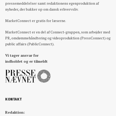
pressemeddelelser samt redaktionens egenproduktion af
nyheder, der bakker op om dansk erhvervsliv.
MarketConnect er gratis for læserne.
MarketConnect er en del af Connect-gruppen, som arbejder med
PR, omdømmehåndtering og videoproduktion (PressConnect) og
public affairs (PublicConnect).
Vi tager ansvar for
indholdet og er tilmeldt
KONTAKT
Redaktion: