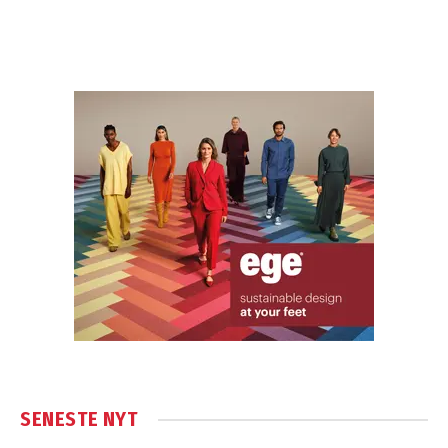
SENESTE NYT