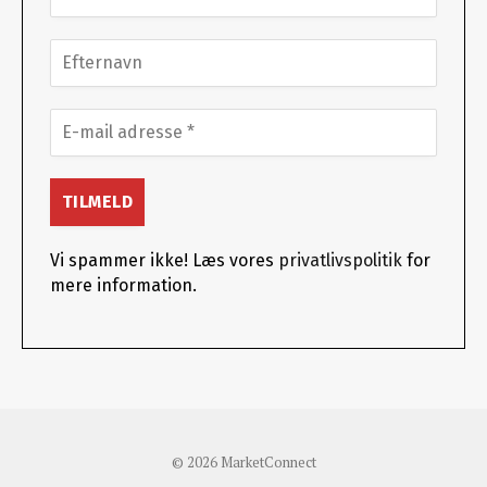
Vi spammer ikke! Læs vores
privatlivspolitik
for
mere information.
© 2026 MarketConnect