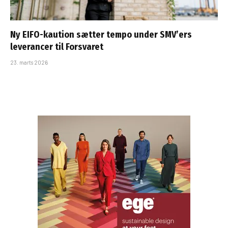
Ny EIFO-kaution sætter tempo under SMV’ers
leverancer til Forsvaret
23. marts 2026