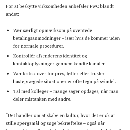
For at beskytte virksomheden anbefaler PwC blandt
andet:
Vær særligt opmærksom på uventede
betalingsanmodninger – især hvis de kommer uden
for normale procedurer.
Kontrollér afsenderens identitet og
kontaktoplysninger gennem kendte kanaler.
Vær kritisk over for pres, løfter eller trusler –
hasteprægede situationer er ofte tegn på svindel.
Tal med kolleger – mange sager opdages, når man
deler mistanken med andre.
“Det handler om at skabe en kultur, hvor det er ok at
stille spørgsmål og søge bekræftelse – også når