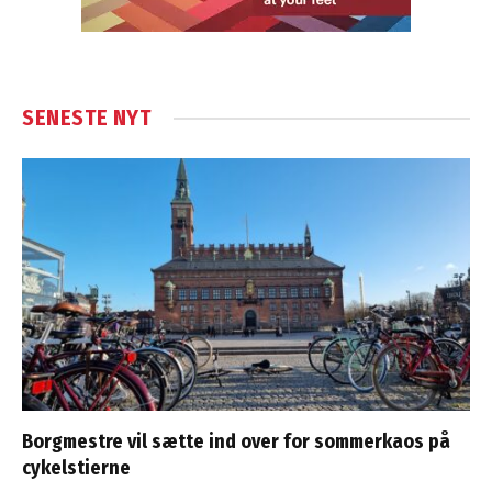
SENESTE NYT
Borgmestre vil sætte ind over for sommerkaos på
cykelstierne