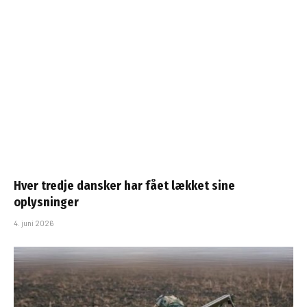
Hver tredje dansker har fået lækket sine
oplysninger
4. juni 2026