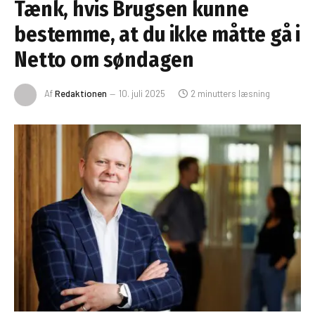
Tænk, hvis Brugsen kunne
bestemme, at du ikke måtte gå i
Netto om søndagen
Af
Redaktionen
10. juli 2025
2 minutters læsning