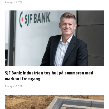
7. august 2026
SJF Bank: Industrien tog hul på sommeren med
markant fremgang
7. august 2026