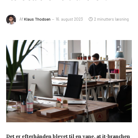
Af
Klaus Thodsen
16. august 2023
2 minutters læsning
Det er efterhånden blevet til en vane, at it-branchen