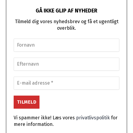
GÅ IKKE GLIP AF NYHEDER
Tilmeld dig vores nyhedsbrev og få et ugentligt
overblik.
Vi spammer ikke! Læs vores
privatlivspolitik
for
mere information.