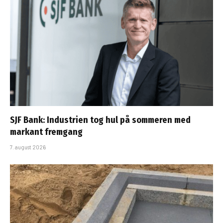
SJF Bank: Industrien tog hul på sommeren med
markant fremgang
7. august 2026