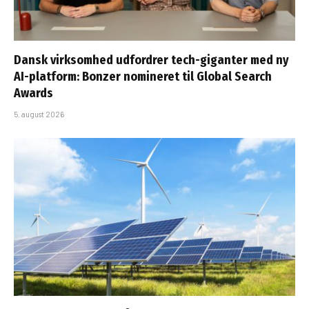
Dansk virksomhed udfordrer tech-giganter med ny
AI-platform: Bonzer nomineret til Global Search
Awards
5. august 2026