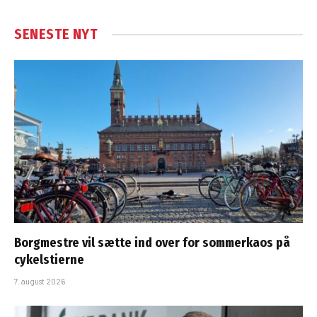
SENESTE NYT
Borgmestre vil sætte ind over for sommerkaos på
cykelstierne
7. august 2026