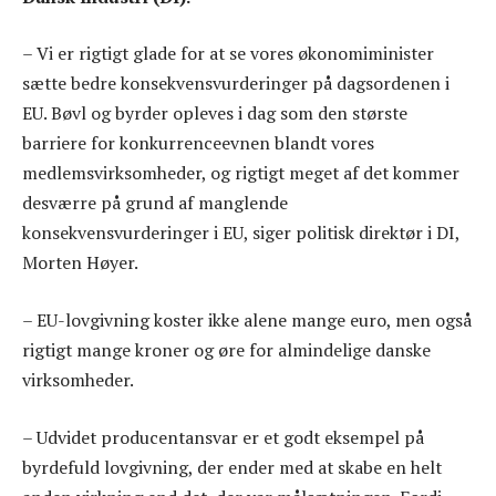
– Vi er rigtigt glade for at se vores økonomiminister
sætte bedre konsekvensvurderinger på dagsordenen i
EU. Bøvl og byrder opleves i dag som den største
barriere for konkurrenceevnen blandt vores
medlemsvirksomheder, og rigtigt meget af det kommer
desværre på grund af manglende
konsekvensvurderinger i EU, siger politisk direktør i DI,
Morten Høyer.
– EU-lovgivning koster ikke alene mange euro, men også
rigtigt mange kroner og øre for almindelige danske
virksomheder.
– Udvidet producentansvar er et godt eksempel på
byrdefuld lovgivning, der ender med at skabe en helt