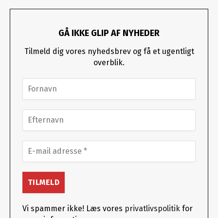
GÅ IKKE GLIP AF NYHEDER
Tilmeld dig vores nyhedsbrev og få et ugentligt
overblik.
Vi spammer ikke! Læs vores
privatlivspolitik
for