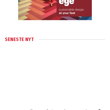
SENESTE NYT