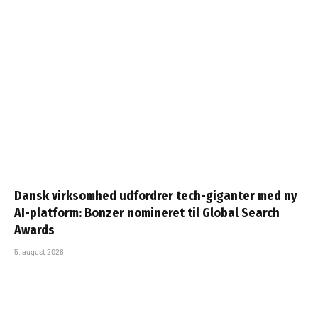
Dansk virksomhed udfordrer tech-giganter med ny
AI-platform: Bonzer nomineret til Global Search
Awards
5. august 2026