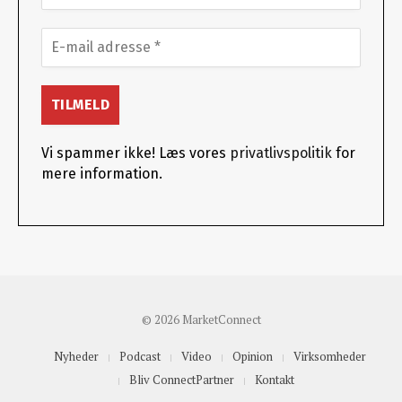
Vi spammer ikke! Læs vores
privatlivspolitik
for
mere information.
© 2026 MarketConnect
Nyheder
Podcast
Video
Opinion
Virksomheder
Bliv ConnectPartner
Kontakt