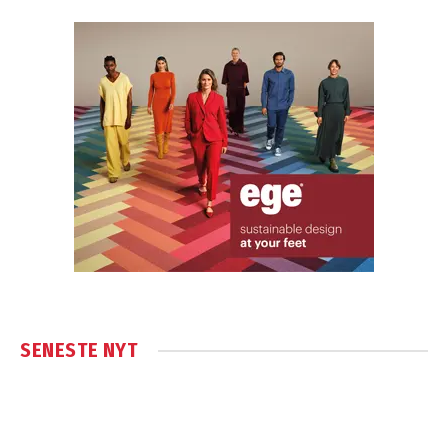
SENESTE NYT