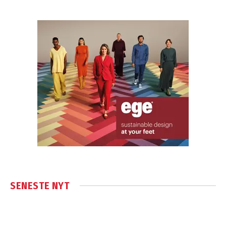
SENESTE NYT