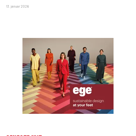
13. januar 2026