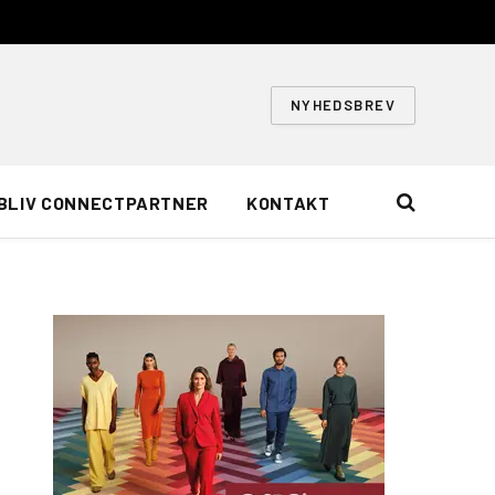
NYHEDSBREV
BLIV CONNECTPARTNER
KONTAKT