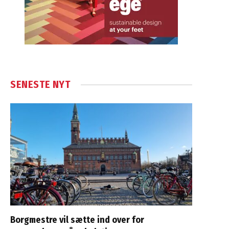
SENESTE NYT
Borgmestre vil sætte ind over for