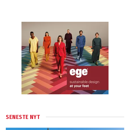
SENESTE NYT