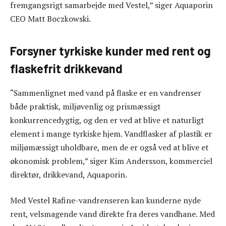
fremgangsrigt samarbejde med Vestel,” siger Aquaporin
CEO Matt Boczkowski.
Forsyner tyrkiske kunder med rent og
flaskefrit drikkevand
“Sammenlignet med vand på flaske er en vandrenser
både praktisk, miljøvenlig og prismæssigt
konkurrencedygtig, og den er ved at blive et naturligt
element i mange tyrkiske hjem. Vandflasker af plastik er
miljømæssigt uholdbare, men de er også ved at blive et
økonomisk problem,” siger Kim Andersson, kommerciel
direktør, drikkevand, Aquaporin.
Med Vestel Rafine-vandrenseren kan kunderne nyde
rent, velsmagende vand direkte fra deres vandhane. Med