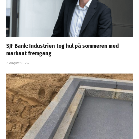
SJF Bank: Industrien tog hul på sommeren med
markant fremgang
7. august 2026