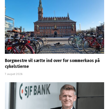
Borgmestre vil sætte ind over for sommerkaos på
cykelstierne
7. august 2026