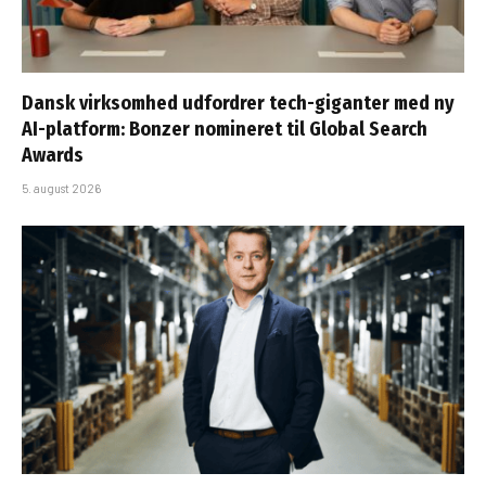
Dansk virksomhed udfordrer tech-giganter med ny
AI-platform: Bonzer nomineret til Global Search
Awards
5. august 2026