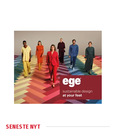
SENESTE NYT