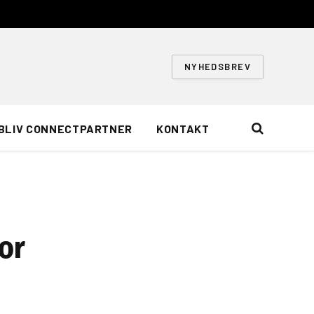
NYHEDSBREV
BLIV CONNECTPARTNER
KONTAKT
or