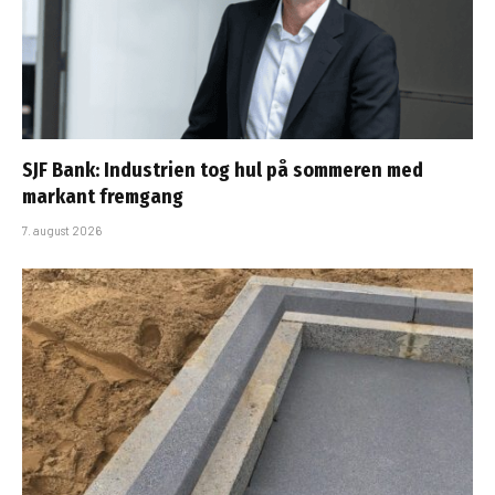
SJF Bank: Industrien tog hul på sommeren med
markant fremgang
7. august 2026