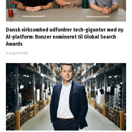
Dansk virksomhed udfordrer tech-giganter med ny
AI-platform: Bonzer nomineret til Global Search
Awards
5. august 2026