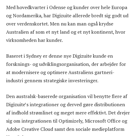
Med hovedkvarter i Odense og kunder over hele Europa
og Nordamerika, har Digizuite allerede bredt sig godt ud
over verdenskortet. Men nu kan man også krydse
Australien af som et nyt land og et nyt kontinent, hvor
virksomheden har kunder.
Baseret i Sydney er denne nye Digizuite kunde en
forsknings- og udviklingsorganisation, der arbejder for
at modernisere og optimere Australiens gartneri-
industri gennem strategiske investeringer.
Den australsk-baserede organisation vil benytte flere af
Digizuite’s integrationer og derved gøre distributionen
af indhold strømlinet og meget mere effektivt. Det drejer
sig om integrationen til Optimizely, Microsoft Office og
Adobe Creative Cloud samt den sociale medieplatform