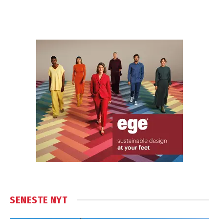
SENESTE NYT