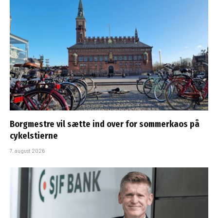
Borgmestre vil sætte ind over for sommerkaos på
cykelstierne
7. august 2026