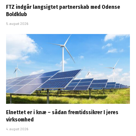
FTZ indgår langsigtet partnerskab med Odense
Boldklub
5. august 2026
Elnettet er i knæ – sådan fremtidssikrer I jeres
virksomhed
4. august 2026