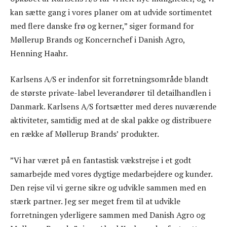
kan sætte gang i vores planer om at udvide sortimentet
med flere danske frø og kerner,” siger formand for
Møllerup Brands og Koncernchef i Danish Agro,
Henning Haahr.
Karlsens A/S er indenfor sit forretningsområde blandt
de største private-label leverandører til detailhandlen i
Danmark. Karlsens A/S fortsætter med deres nuværende
aktiviteter, samtidig med at de skal pakke og distribuere
en række af Møllerup Brands’ produkter.
”Vi har været på en fantastisk vækstrejse i et godt
samarbejde med vores dygtige medarbejdere og kunder.
Den rejse vil vi gerne sikre og udvikle sammen med en
stærk partner. Jeg ser meget frem til at udvikle
forretningen yderligere sammen med Danish Agro og