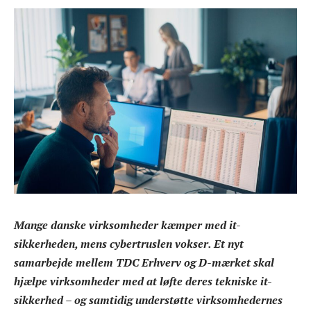
Mange danske virksomheder kæmper med it-
sikkerheden, mens cybertruslen vokser. Et nyt
samarbejde mellem TDC Erhverv og D-mærket skal
hjælpe virksomheder med at løfte deres tekniske it-
sikkerhed – og samtidig understøtte virksomhedernes