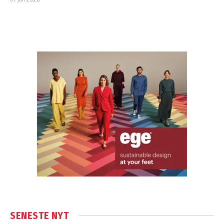
SENESTE NYT