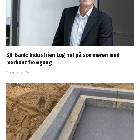
SJF Bank: Industrien tog hul på sommeren med
markant fremgang
7. august 2026