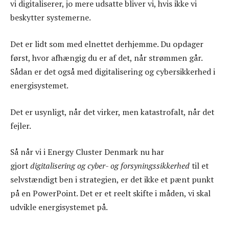
vi digitaliserer, jo mere udsatte bliver vi, hvis ikke vi
beskytter systemerne.
Det er lidt som med elnettet derhjemme. Du opdager
først, hvor afhængig du er af det, når strømmen går.
Sådan er det også med digitalisering og cybersikkerhed i
energisystemet.
Det er usynligt, når det virker, men katastrofalt, når det
fejler.
Så når vi i Energy Cluster Denmark nu har
gjort
digitalisering og cyber- og forsyningssikkerhed
til et
selvstændigt ben i strategien, er det ikke et pænt punkt
på en PowerPoint. Det er et reelt skifte i måden, vi skal
udvikle energisystemet på.