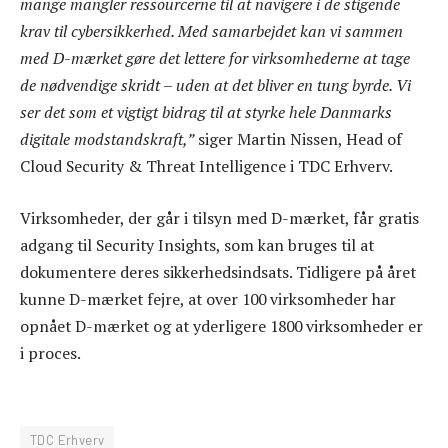
mange mangler ressourcerne til at navigere i de stigende
krav til cybersikkerhed. Med samarbejdet kan vi sammen
med D-mærket gøre det lettere for virksomhederne at tage
de nødvendige skridt – uden at det bliver en tung byrde. Vi
ser det som et vigtigt bidrag til at styrke hele Danmarks
digitale modstandskraft,”
siger Martin Nissen, Head of
Cloud Security & Threat Intelligence i TDC Erhverv.
Virksomheder, der går i tilsyn med D-mærket, får gratis
adgang til Security Insights, som kan bruges til at
dokumentere deres sikkerhedsindsats. Tidligere på året
kunne D-mærket fejre, at over 100 virksomheder har
opnået D-mærket og at yderligere 1800 virksomheder er
i proces.
TDC Erhverv