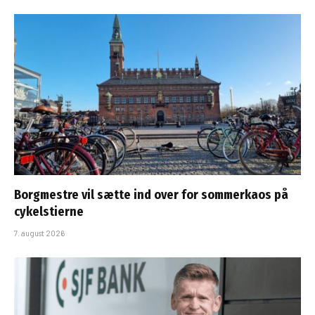
Borgmestre vil sætte ind over for sommerkaos på
cykelstierne
7. august 2026