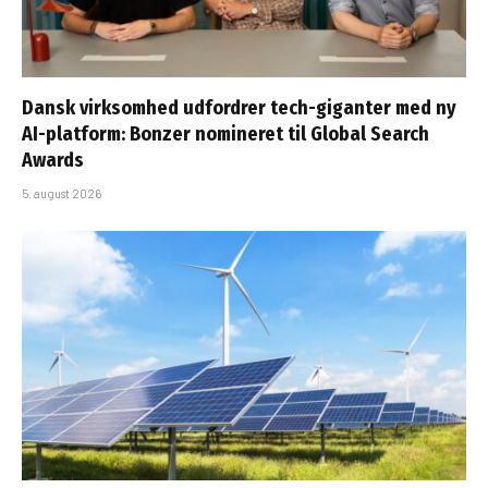
Dansk virksomhed udfordrer tech-giganter med ny
AI-platform: Bonzer nomineret til Global Search
Awards
5. august 2026