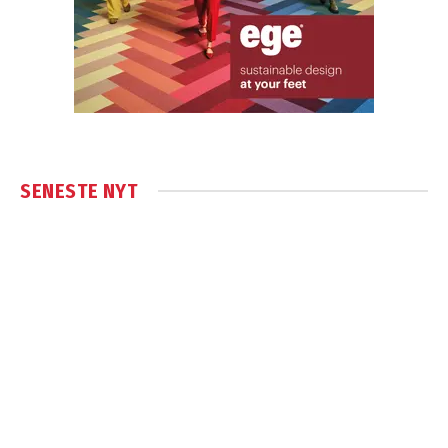
SENESTE NYT