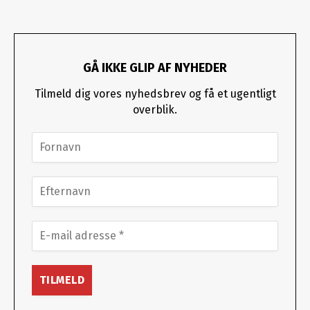
GÅ IKKE GLIP AF NYHEDER
Tilmeld dig vores nyhedsbrev og få et ugentligt
overblik.