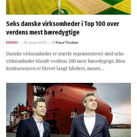
Seks danske virksomheder i Top 100 over
verdens mest bæredygtige
ENERGI
19. januar 2023
Af
Klaus Thodsen
Danske virksomheder er stærkt repræsenteret med seks
virksomheder blandt verdens 100 mest bæredygtige. Men
konkurrencen er blevet langt hårdere, mener…