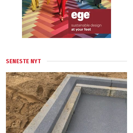
SENESTE NYT