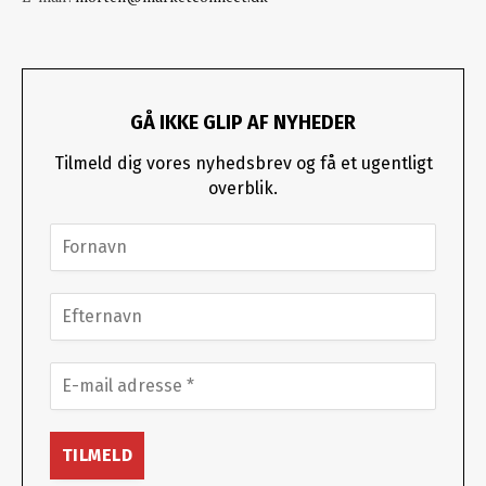
GÅ IKKE GLIP AF NYHEDER
Tilmeld dig vores nyhedsbrev og få et ugentligt
overblik.