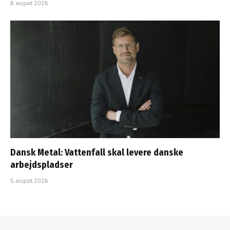
6. august 2026
Dansk Metal: Vattenfall skal levere danske
arbejdspladser
5. august 2026