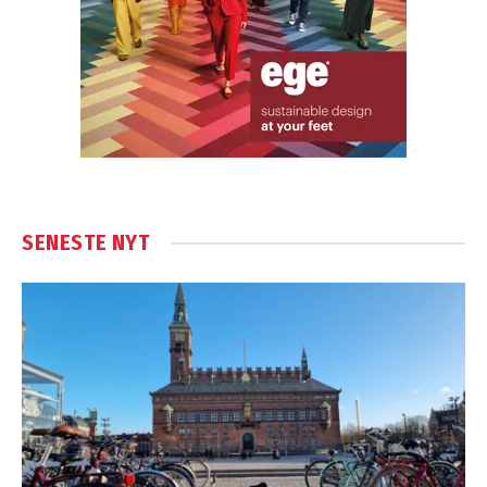
SENESTE NYT