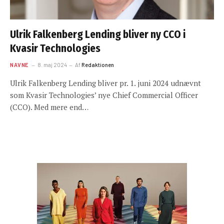
Ulrik Falkenberg Lending bliver ny CCO i
Kvasir Technologies
NAVNE
8. maj 2024
Af
Redaktionen
Ulrik Falkenberg Lending bliver pr. 1. juni 2024 udnævnt
som Kvasir Technologies’ nye Chief Commercial Officer
(CCO). Med mere end…