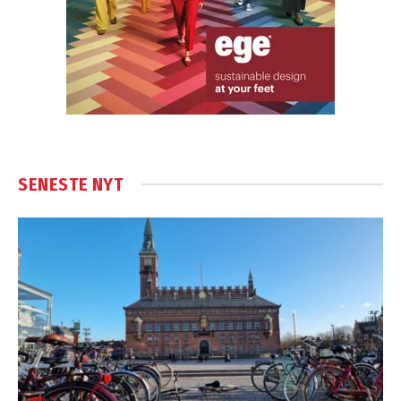
SENESTE NYT