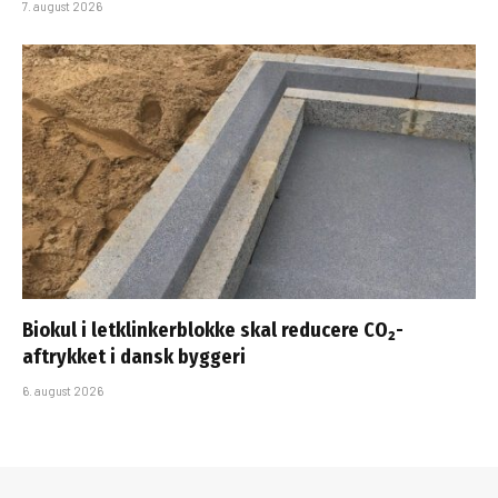
7. august 2026
Biokul i letklinkerblokke skal reducere CO₂-
aftrykket i dansk byggeri
6. august 2026