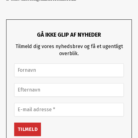
GÅ IKKE GLIP AF NYHEDER
Tilmeld dig vores nyhedsbrev og få et ugentligt
overblik.