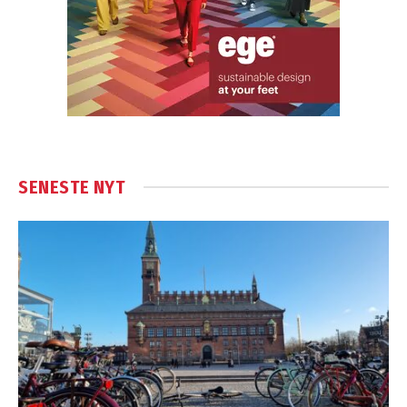
SENESTE NYT