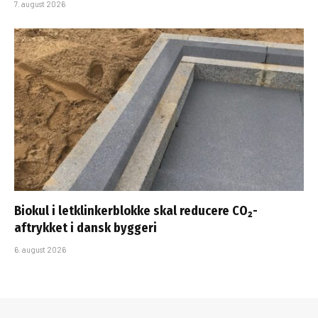
7. august 2026
Biokul i letklinkerblokke skal reducere CO₂-
aftrykket i dansk byggeri
6. august 2026