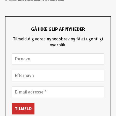
GÅ IKKE GLIP AF NYHEDER
Tilmeld dig vores nyhedsbrev og få et ugentligt
overblik.