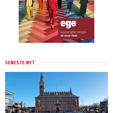
SENESTE NYT