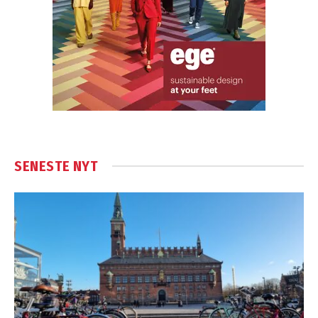
SENESTE NYT