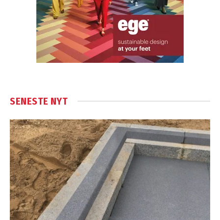
SENESTE NYT