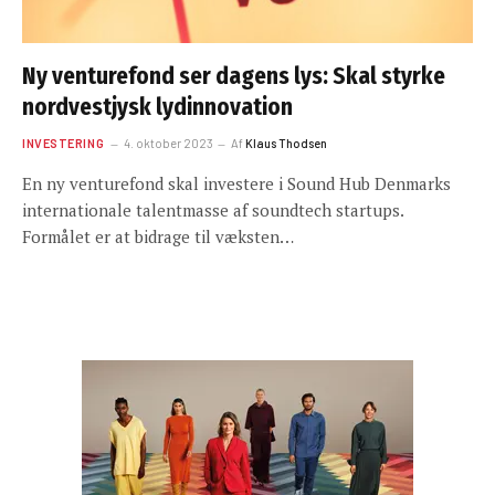
Ny venturefond ser dagens lys: Skal styrke
nordvestjysk lydinnovation
INVESTERING
4. oktober 2023
Af
Klaus Thodsen
En ny venturefond skal investere i Sound Hub Denmarks
internationale talentmasse af soundtech startups.
Formålet er at bidrage til væksten…