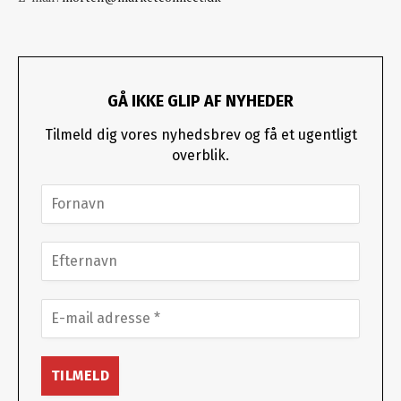
GÅ IKKE GLIP AF NYHEDER
Tilmeld dig vores nyhedsbrev og få et ugentligt
overblik.