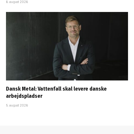
6. august 2026
Dansk Metal: Vattenfall skal levere danske
arbejdspladser
5. august 2026